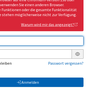
 verwenden Sie einen anderen Browser.
Funktionen oder die gesamte Funktionalität
e stehen möglicherweise nicht zur Verfügung.
Warum wird mir das angezeigt?
Passwort anzeigen
bleiben
Passwort vergessen?
Anmelden